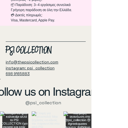
📦 Παράδοση: 3–4 εργάσιμες συνολικά
Γρήγορη παράδοση σε όλη την Ελλάδα.
💳 Δεκτές πληρωμές:
Visa, Mastercard, Apple Pay.
PSI COLLECTION
info@thepsicollection.com
instagram: psi_collection
698 9165883
ollow us on Instagram
@psi_collection