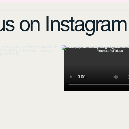
us on Instagram