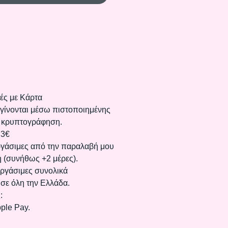
ές με Κάρτα
 γίνονται μέσω πιστοποιημένης
 κρυπτογράφηση.
 3€
γάσιμες από την παραλαβή μου
 (συνήθως +2 μέρες).
ργάσιμες συνολικά
σε όλη την Ελλάδα.
:
pple Pay.