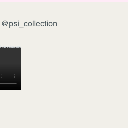
@psi_collection