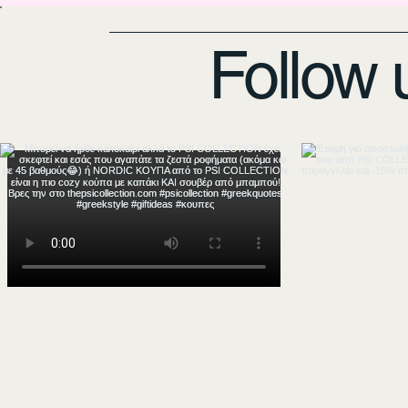
Follow 