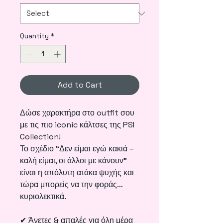
Quantity
*
Add to Cart
Δώσε χαρακτήρα στο outfit σου
με τις πιο iconic κάλτσες της PSI
Collection!
Το σχέδιο “Δεν είμαι εγώ κακιά –
καλή είμαι, οι άλλοι με κάνουν”
είναι η απόλυτη ατάκα ψυχής και
τώρα μπορείς να την φοράς…
κυριολεκτικά.
✔ Άνετες & απαλές για όλη μέρα