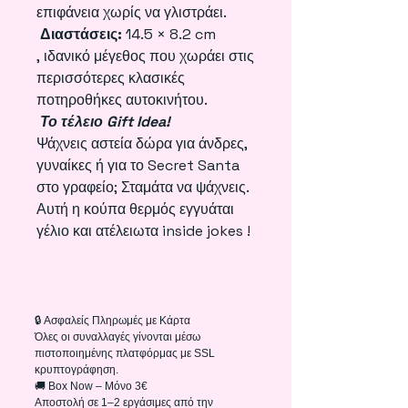
επιφάνεια χωρίς να γλιστράει.
Διαστάσεις:
14.5 × 8.2 cm
, ιδανικό μέγεθος που χωράει στις
περισσότερες κλασικές
ποτηροθήκες αυτοκινήτου.
Το τέλειο Gift Idea!
Ψάχνεις αστεία δώρα για άνδρες,
γυναίκες ή για το Secret Santa
στο γραφείο; Σταμάτα να ψάχνεις.
Αυτή η κούπα θερμός εγγυάται
γέλιο και ατέλειωτα inside jokes !
🔒 Ασφαλείς Πληρωμές με Κάρτα
Όλες οι συναλλαγές γίνονται μέσω
πιστοποιημένης πλατφόρμας με SSL
κρυπτογράφηση.
🚚 Box Now – Μόνο 3€
Αποστολή σε 1–2 εργάσιμες από την