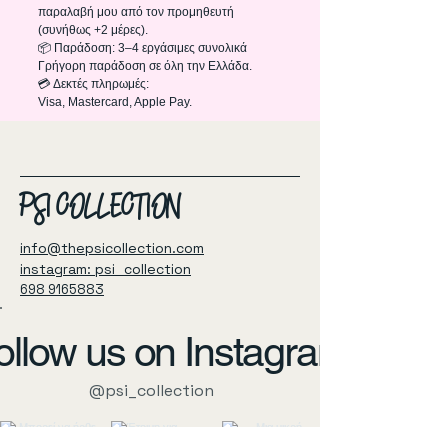
παραλαβή μου από τον προμηθευτή
(συνήθως +2 μέρες).
📦 Παράδοση: 3–4 εργάσιμες συνολικά
Γρήγορη παράδοση σε όλη την Ελλάδα.
💳 Δεκτές πληρωμές:
Visa, Mastercard, Apple Pay.
PSI COLLECTION
info@thepsicollection.com
instagram: psi_collection
698 9165883
ollow us on Instagram
@psi_collection