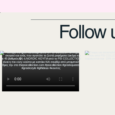
Follow 