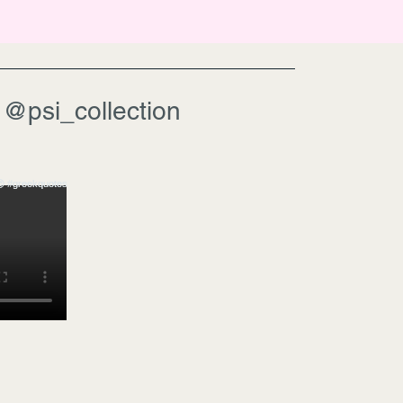
@psi_collection