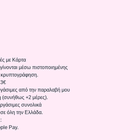
ές με Κάρτα
 γίνονται μέσω πιστοποιημένης
 κρυπτογράφηση.
 3€
γάσιμες από την παραλαβή μου
 (συνήθως +2 μέρες).
ργάσιμες συνολικά
σε όλη την Ελλάδα.
:
pple Pay.