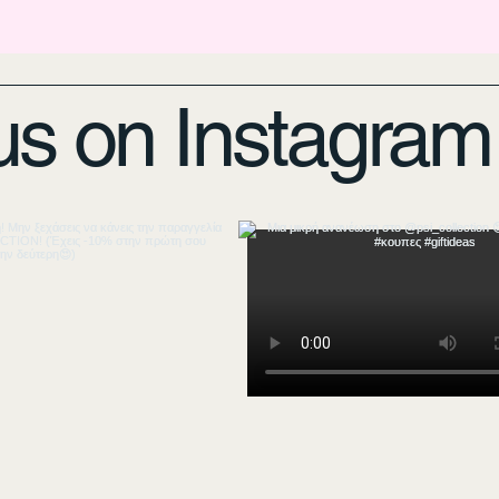
us on Instagram