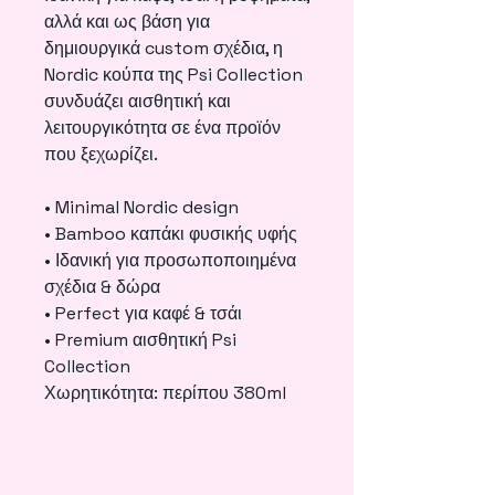
αλλά και ως βάση για
δημιουργικά custom σχέδια, η
Nordic κούπα της Psi Collection
συνδυάζει αισθητική και
λειτουργικότητα σε ένα προϊόν
που ξεχωρίζει.
• Minimal Nordic design
• Bamboo καπάκι φυσικής υφής
• Ιδανική για προσωποποιημένα
σχέδια & δώρα
• Perfect για καφέ & τσάι
• Premium αισθητική Psi
Collection
Χωρητικότητα: περίπου 380ml