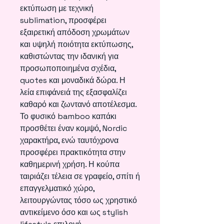
εκτύπωση με τεχνική
sublimation, προσφέρει
εξαιρετική απόδοση χρωμάτων
και υψηλή ποιότητα εκτύπωσης,
καθιστώντας την ιδανική για
προσωποποιημένα σχέδια,
quotes και μοναδικά δώρα. Η
λεία επιφάνειά της εξασφαλίζει
καθαρό και ζωντανό αποτέλεσμα.
Το φυσικό bamboo καπάκι
προσθέτει έναν κομψό, Nordic
χαρακτήρα, ενώ ταυτόχρονα
προσφέρει πρακτικότητα στην
καθημερινή χρήση. Η κούπα
ταιριάζει τέλεια σε γραφείο, σπίτι ή
επαγγελματικό χώρο,
λειτουργώντας τόσο ως χρηστικό
αντικείμενο όσο και ως stylish