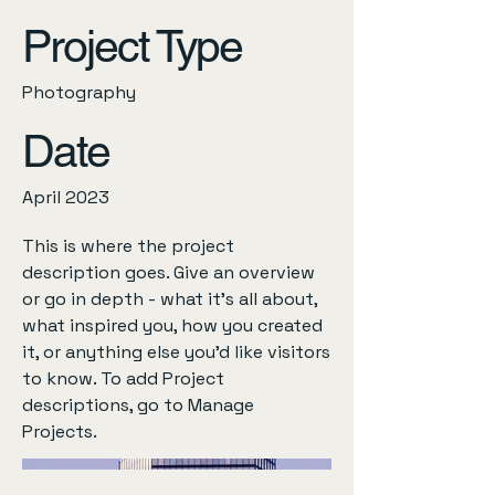
Project Type
Photography
Date
April 2023
This is where the project
description goes. Give an overview
or go in depth - what it's all about,
what inspired you, how you created
it, or anything else you'd like visitors
to know. To add Project
descriptions, go to Manage
Projects.