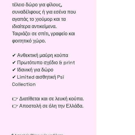
τέλειο δώρο για φίλους,
συναδέλφους ή για εσένα που
αγαπάς το χιούμορ και τα
ιδιαίτερα αντικείμενα.
Ταιριάζει σε σπίτι, γραφείο και
φοιτητικό χώρο.
✔ Ανθεκτική μαύρη κούπα
✔ Πρωτότυπο σχέδιο & print
✔ Ιδανική για δώρο
✔ Limited αισθητική Psi
Collection
👉 Διατίθεται και σε λευκή κούπα.
👉 Αποστολή σε όλη την Ελλάδα.