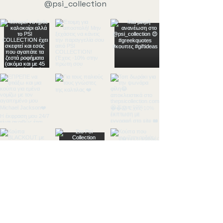
@psi_collection