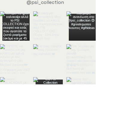
@psi_collection