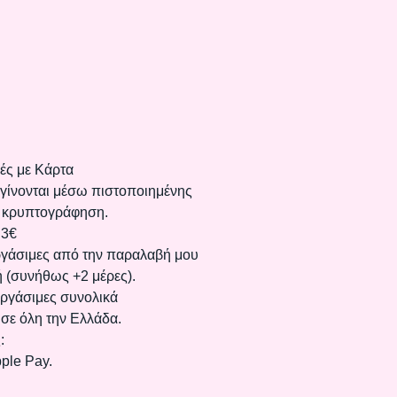
ές με Κάρτα
 γίνονται μέσω πιστοποιημένης
 κρυπτογράφηση.
 3€
γάσιμες από την παραλαβή μου
 (συνήθως +2 μέρες).
ργάσιμες συνολικά
σε όλη την Ελλάδα.
:
pple Pay.