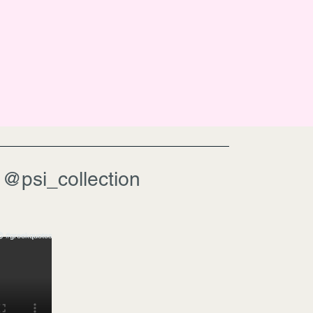
@psi_collection